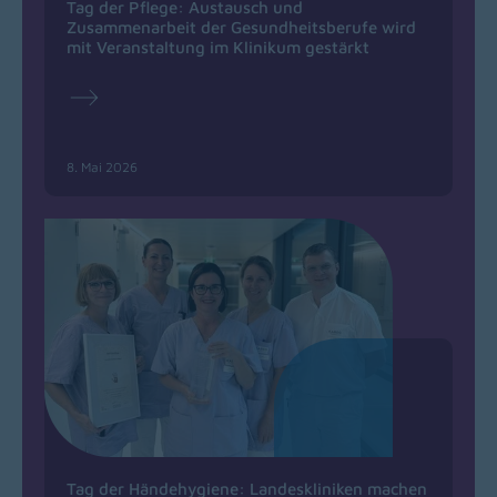
Tag der Pflege: Austausch und
Zusammenarbeit der Gesundheitsberufe wird
mit Veranstaltung im Klinikum gestärkt
8. Mai 2026
Tag der Händehygiene: Landeskliniken machen