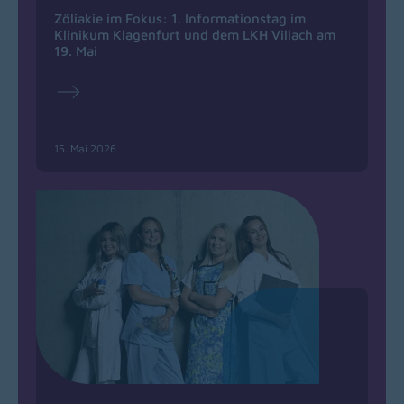
Zöliakie im Fokus: 1. Informationstag im
Klinikum Klagenfurt und dem LKH Villach am
19. Mai
15. Mai 2026