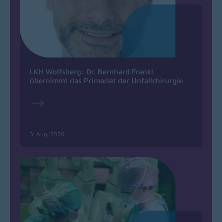
LKH Wolfsberg: Dr. Bernhard Frankl
übernimmt das Primariat der Unfallchirurgie
3. Aug. 2026