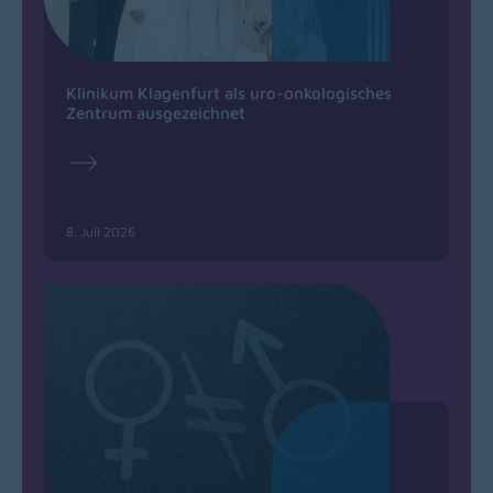
Klinikum Klagenfurt als uro-onkologisches
Zentrum ausgezeichnet
8. Juli 2026