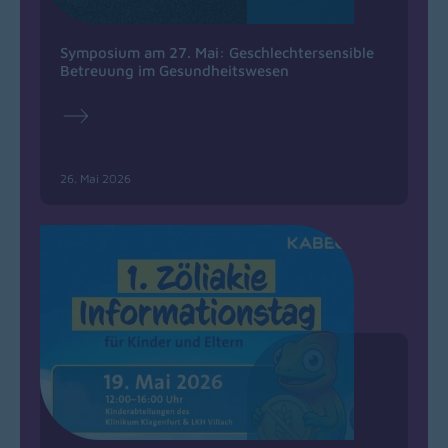
Symposium am 27. Mai: Geschlechtersensible
Betreuung im Gesundheitswesen
26. Mai 2026