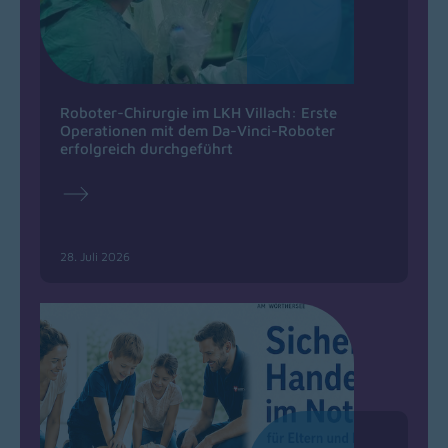
Roboter-Chirurgie im LKH Villach: Erste
Operationen mit dem Da-Vinci-Roboter
erfolgreich durchgeführt
28. Juli 2026