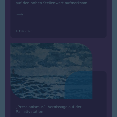
auf den hohen Stellenwert aufmerksam
4. Mai 2026
„Pressionismus“: Vernissage auf der
Palliativstation