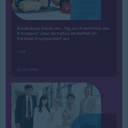
Kinderärzte klären am „Tag zur Prävention des
Ertrinkens“ über Verhalten im Notfall im
Parkbad Krumpendorf auf
22. Juli 2026