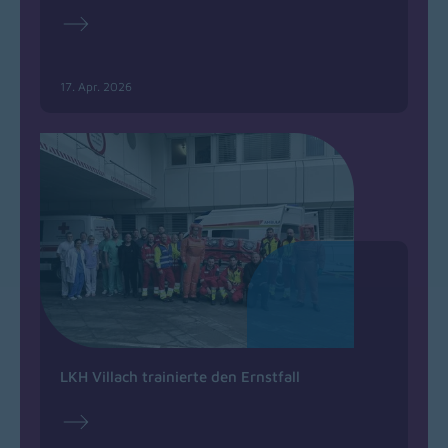
17. Apr. 2026
LKH Villach trainierte den Ernstfall