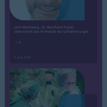
LKH Wolfsberg: Dr. Bernhard Frankl
übernimmt das Primariat der Unfallchirurgie
3. Aug. 2026
(opens in a new window)