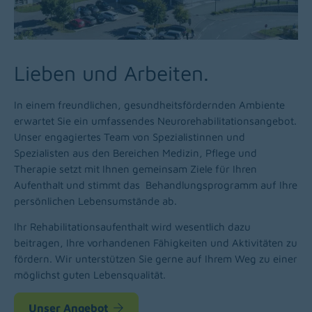
Lieben und Arbeiten.
In einem freundlichen, gesundheitsfördernden Ambiente
erwartet Sie ein umfassendes Neurorehabilitationsangebot.
Unser engagiertes Team von Spezialistinnen und
Spezialisten aus den Bereichen Medizin, Pflege und
Therapie setzt mit Ihnen gemeinsam Ziele für Ihren
Aufenthalt und stimmt das Behandlungsprogramm auf Ihre
persönlichen Lebensumstände ab.
Ihr Rehabilitationsaufenthalt wird wesentlich dazu
beitragen, Ihre vorhandenen Fähigkeiten und Aktivitäten zu
fördern. Wir unterstützen Sie gerne auf Ihrem Weg zu einer
möglichst guten Lebensqualität.
Unser Angebot