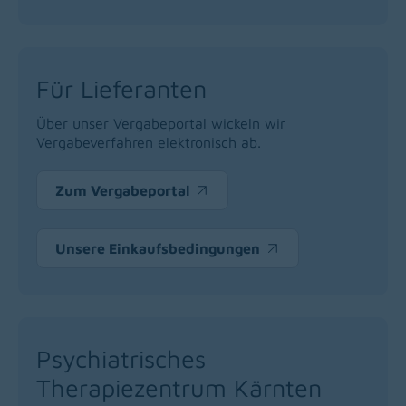
Für Lieferanten
Über unser Vergabeportal wickeln wir
Vergabeverfahren elektronisch ab.
Zum Vergabeportal
(opens in a new window)
Unsere Einkaufsbedingungen
(opens in a new window)
Psychiatrisches
Therapiezentrum Kärnten