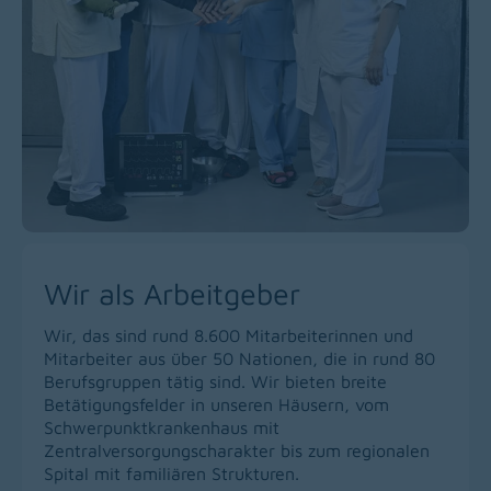
Wir als Arbeitgeber
Wir, das sind rund 8.600 Mitarbeiterinnen und
Mitarbeiter aus über 50 Nationen, die in rund 80
Berufsgruppen tätig sind. Wir bieten breite
Betätigungsfelder in unseren Häusern, vom
Schwerpunktkrankenhaus mit
Zentralversorgungscharakter bis zum regionalen
Spital mit familiären Strukturen.