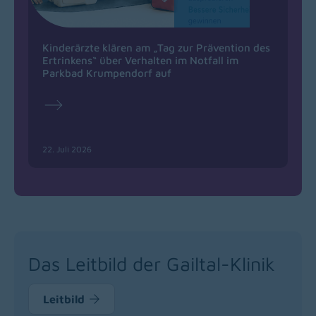
Kinderärzte klären am „Tag zur Prävention des
Ertrinkens“ über Verhalten im Notfall im
Parkbad Krumpendorf auf
22. Juli 2026
(opens in a new window)
Das Leitbild der Gailtal-Klinik
Leitbild