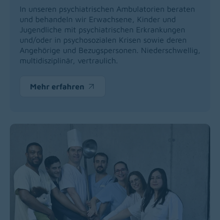
In unseren psychiatrischen Ambulatorien beraten
und behandeln wir Erwachsene, Kinder und
Jugendliche mit psychiatrischen Erkrankungen
und/oder in psychosozialen Krisen sowie deren
Angehörige und Bezugspersonen. Niederschwellig,
multidisziplinär, vertraulich.
Mehr erfahren
(opens in a new window)