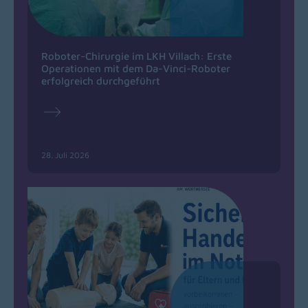
Roboter-Chirurgie im LKH Villach: Erste
Operationen mit dem Da-Vinci-Roboter
erfolgreich durchgeführt
28. Juli 2026
(opens in a new window)